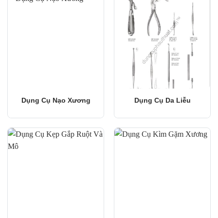
Dụng Cụ Nạo Xương
Dụng Cụ Da Liễu