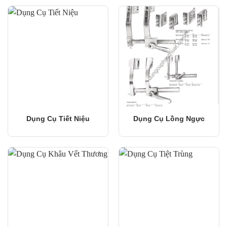
Dụng Cụ Tiết Niệu
Dụng Cụ Lồng Ngực