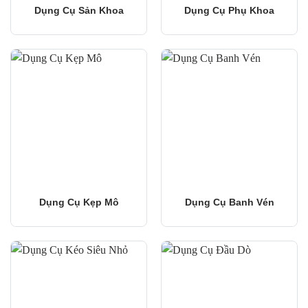
Dụng Cụ Sản Khoa
Dụng Cụ Phụ Khoa
Dụng Cụ Kẹp Mô
Dụng Cụ Banh Vén