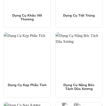
Dụng Cụ Khâu Vết
Dụng Cụ Tiệt Trùng
Thương
Dụng Cụ Kẹp Phẫu Tích
Dụng Cụ Nâng Bóc
Tách Dũa Xương