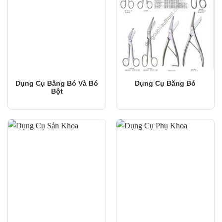
Dụng Cụ Băng Bó Và Bó
Dụng Cụ Băng Bó
Bột