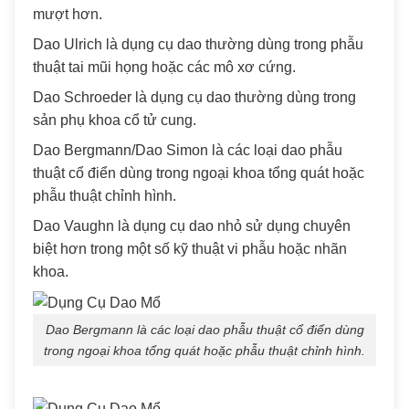
mượt hơn.
Dao Ulrich là dụng cụ dao thường dùng trong phẫu
thuật tai mũi họng hoặc các mô xơ cứng.
Dao Schroeder là dụng cụ dao thường dùng trong
sản phụ khoa cổ tử cung.
Dao Bergmann/Dao Simon là các loại dao phẫu
thuật cổ điển dùng trong ngoại khoa tổng quát hoặc
phẫu thuật chỉnh hình.
Dao Vaughn là dụng cụ dao nhỏ sử dụng chuyên
biệt hơn trong một số kỹ thuật vi phẫu hoặc nhãn
khoa.
Dao Bergmann là các loại dao phẫu thuật cổ điển dùng
trong ngoại khoa tổng quát hoặc phẫu thuật chỉnh hình.