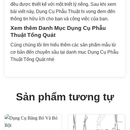
đều được thiết kế với một triết lý riêng. Sau khi xem
bài viết này, Dụng Cụ Phẫu Thuật hi vọng đem đến
thông tin hữu ích cho bạn và công việc của bạn.
Xem thêm Danh Mục
Dụng Cụ Phẫu
Thuật Tổng Quát
Cùng chúng tôi tìm hiểu thêm các sản phẩm mẫu từ
cơ bản đến chuyên sâu tại danh mục Dụng Cụ Phẫu
Thuật Tổng Quát nhé
Sản phẩm tương tự