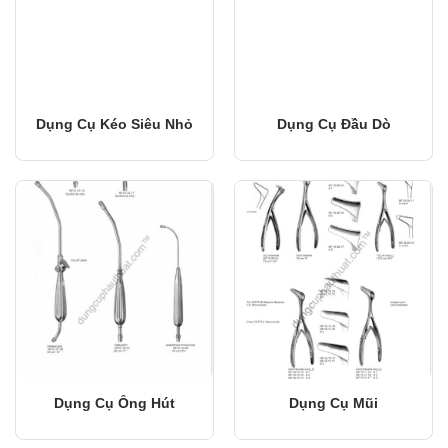
Dụng Cụ Kéo Siêu Nhỏ
Dụng Cụ Đầu Dò
Dụng Cụ Ống Hút
Dụng Cụ Mũi