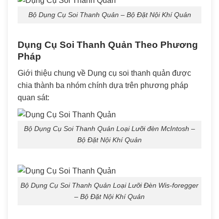
Bộ Dụng Cụ Soi Thanh Quản – Bộ Đặt Nội Khí Quản
Dụng Cụ Soi Thanh Quản Theo Phương
Pháp
Giới thiệu chung về Dụng cụ soi thanh quản được
chia thành ba nhóm chính dựa trên phương pháp
quan sát:
Bộ Dụng Cụ Soi Thanh Quản Loại Lưỡi đèn McIntosh –
Bộ Đặt Nội Khí Quản
Bộ Dụng Cụ Soi Thanh Quản Loại Lưỡi Đèn Wis-foregger
– Bộ Đặt Nội Khí Quản