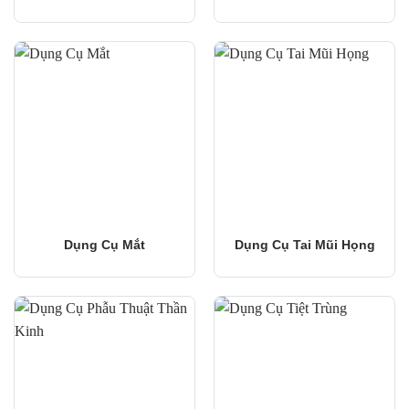
Dụng Cụ Mắt
Dụng Cụ Tai Mũi Họng