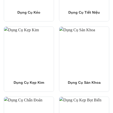
Dụng Cụ Kéo
Dụng Cụ Tiết Niệu
Dụng Cụ Kẹp Kim
Dụng Cụ Sản Khoa