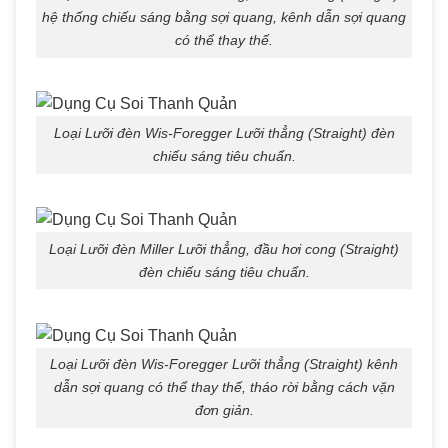
hệ thống chiếu sáng bằng sợi quang, kênh dẫn sợi quang
có thể thay thế.
Loại Lưỡi đèn Wis-Foregger Lưỡi thẳng (Straight) đèn
chiếu sáng tiêu chuẩn.
Loại Lưỡi đèn Miller Lưỡi thẳng, đầu hơi cong (Straight)
đèn chiếu sáng tiêu chuẩn.
Loại Lưỡi đèn Wis-Foregger Lưỡi thẳng (Straight) kênh
dẫn sợi quang có thể thay thế, tháo rời bằng cách vặn
đơn giản.