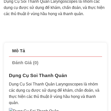
Dụng Cụ Soi Thanh Quản Laryngoscopes là nhóm các
dụng cụ được sử dụng để khám, chẩn đoán, và thực hiện
các thủ thuật ở vùng hầu họng và thanh quản.
Mô Tả
Đánh Giá (0)
Dụng Cụ Soi Thanh Quản
Dụng Cụ Soi Thanh Quản Laryngoscopes là nhóm
các dụng cụ được sử dụng để khám, chẩn đoán, và
thực hiện các thủ thuật ở vùng hầu họng và thanh
quản.