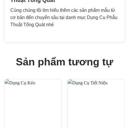
Thuật Tổng Quát
Cùng chúng tôi tìm hiểu thêm các sản phẩm mẫu từ
cơ bản đến chuyên sâu tại danh mục Dụng Cụ Phẫu
Thuật Tổng Quát nhé
Sản phẩm tương tự