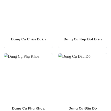
Dụng Cụ Chẩn Đoán
Dụng Cụ Kẹp Bọt Biển
Dụng Cụ Phụ Khoa
Dụng Cụ Đầu Dò