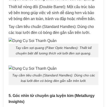
Thiết kế nòng đôi (Double Barrel): Một cấu trúc bảo
vệ bên trong giúp việc vệ sinh dễ dàng hơn và bảo
vệ bóng đèn an toàn, tránh va đập hoặc nhiễm bẩn.
Tay cầm tiêu chuẩn (Standard Handles): Dùng cho
các loại lưỡi đèn có bóng đèn gắn sẵn trên lưỡi.
Tay cầm sợi quang (Fiber Optic Handles): Thiết kế
chuyên biệt để tương thích với lưỡi đèn sợi quang.
Tay cầm tiêu chuẩn (Standard Handles): Dùng cho các
loại lưỡi đèn có bóng đèn gắn sẵn trên lưỡi.
5. Góc nhìn từ chuyên gia luyện kim (Metallurgy
Insights)