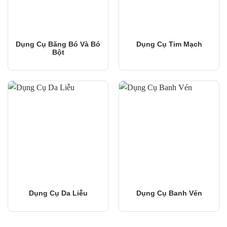
Dụng Cụ Băng Bó Và Bó
Dụng Cụ Tim Mạch
Bột
Dụng Cụ Da Liễu
Dụng Cụ Banh Vén