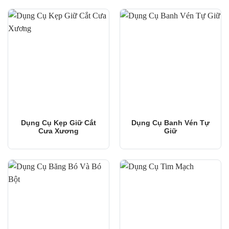
Dụng Cụ Kẹp Giữ Cắt
Dụng Cụ Banh Vén Tự
Cưa Xương
Giữ