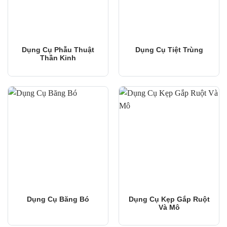
Dụng Cụ Phẫu Thuật
Dụng Cụ Tiệt Trùng
Thần Kinh
Dụng Cụ Băng Bó
Dụng Cụ Kẹp Gắp Ruột
Và Mô