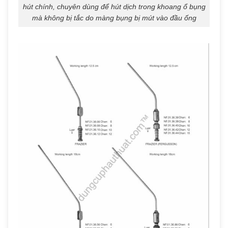
hút chính, chuyên dùng để hút dịch trong khoang ổ bụng
mà không bị tắc do màng bụng bị mút vào đầu ống