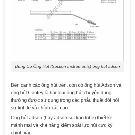
Dụng Cụ Ống Hút (Suction Instruments) ống hút adson
Bên cạnh các ống hút trên, còn có ống hút Adson và
ống hút Cooley là hai loại ống hút chuyên dụng
thường được sử dụng trong các phẫu thuật đòi hỏi
sự tinh tế và chính xác cao.
Ống hút adson (hay adson suction tube) thiết kế
mảnh mai và khả năng kiểm soát lực hút cực kỳ
chính xác.