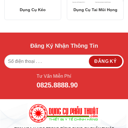
Dụng Cụ Kéo
Dụng Cụ Tai Mũi Họng
Đăng Ký Nhận Thông Tin
Tư Vấn Miễn Phí
0825.8888.90