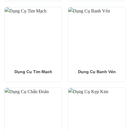
Dụng Cụ Tim Mạch
Dụng Cụ Banh Vén