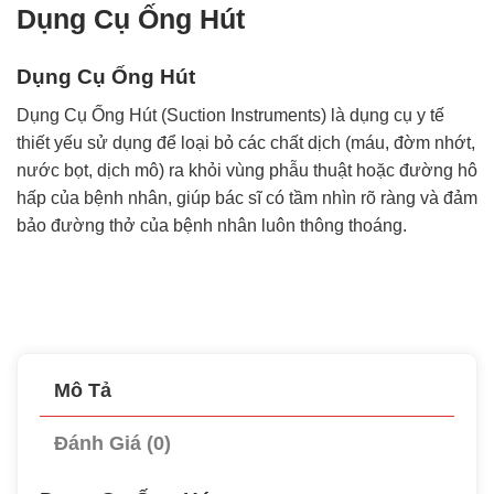
Dụng Cụ Ống Hút
Dụng Cụ Ống Hút
Dụng Cụ Ống Hút (Suction Instruments) là dụng cụ y tế
thiết yếu sử dụng để loại bỏ các chất dịch (máu, đờm nhớt,
nước bọt, dịch mô) ra khỏi vùng phẫu thuật hoặc đường hô
hấp của bệnh nhân, giúp bác sĩ có tầm nhìn rõ ràng và đảm
bảo đường thở của bệnh nhân luôn thông thoáng.
Mô Tả
Đánh Giá (0)