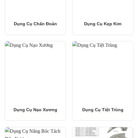
Dụng Cụ Chẩn Đoán
Dụng Cụ Kẹp Kim
Dụng Cụ Nạo Xương
Dụng Cụ Tiệt Trùng