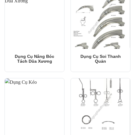
Dụng Cụ Nâng Bóc
Dụng Cụ Soi Thanh
Tách Dũa Xương
Quản