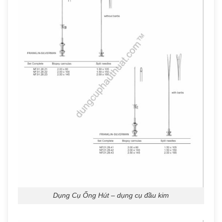
Dụng Cụ Ống Hút – dụng cụ đầu kim