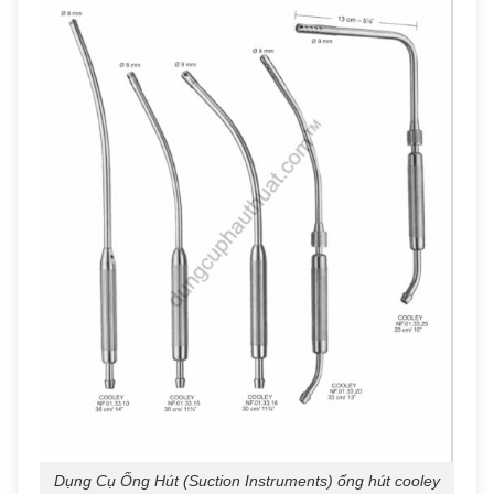
Dụng Cụ Ống Hút (Suction Instruments) ống hút cooley