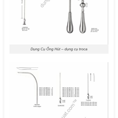
Dụng Cụ Ống Hút – dụng cụ troca