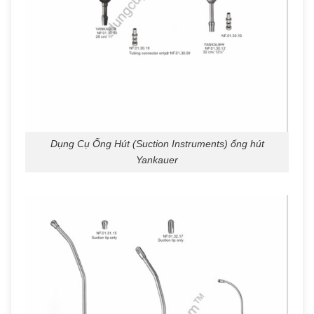
Dụng Cụ Ống Hút (Suction Instruments) ống hút
Yankauer