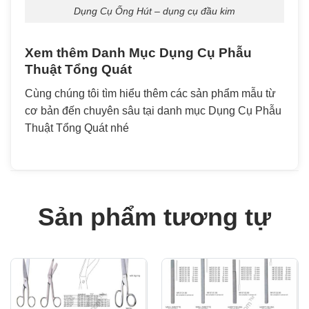
Dụng Cụ Ống Hút – dụng cụ đầu kim
Xem thêm Danh Mục
Dụng Cụ Phẫu
Thuật Tổng Quát
Cùng chúng tôi tìm hiểu thêm các sản phẩm mẫu từ
cơ bản đến chuyên sâu tại danh mục Dụng Cụ Phẫu
Thuật Tổng Quát nhé
Sản phẩm tương tự