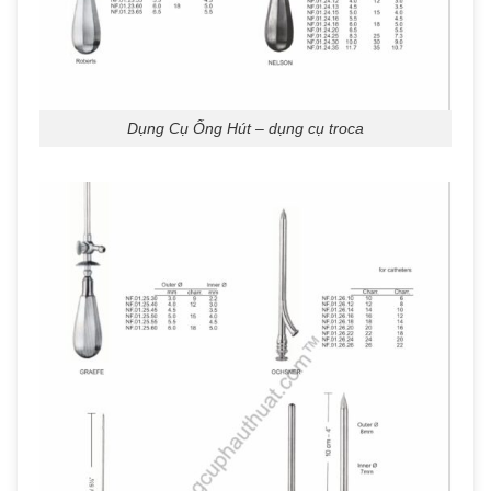
Dụng Cụ Ống Hút – dụng cụ troca