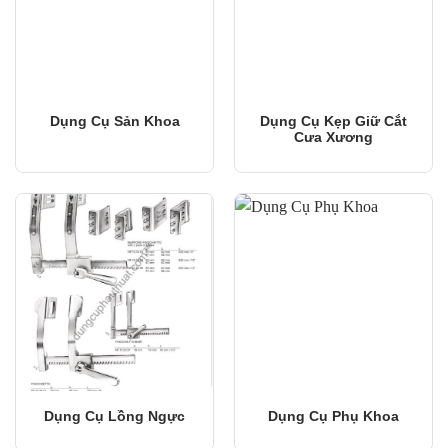
Dụng Cụ Sản Khoa
Dụng Cụ Kẹp Giữ Cắt
Cưa Xương
Dụng Cụ Lồng Ngực
Dụng Cụ Phụ Khoa