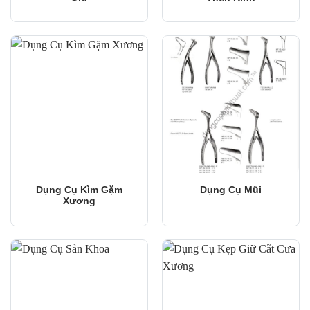
Dụng Cụ Kìm Gặm
Dụng Cụ Mũi
Xương