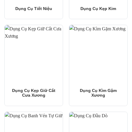
Dụng Cụ Tiết Niệu
Dụng Cụ Kẹp Kim
Dụng Cụ Kẹp Giữ Cắt
Dụng Cụ Kìm Gặm
Cưa Xương
Xương