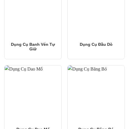
Dụng Cụ Banh Vén Tự
Dụng Cụ Đầu Dò
Giữ