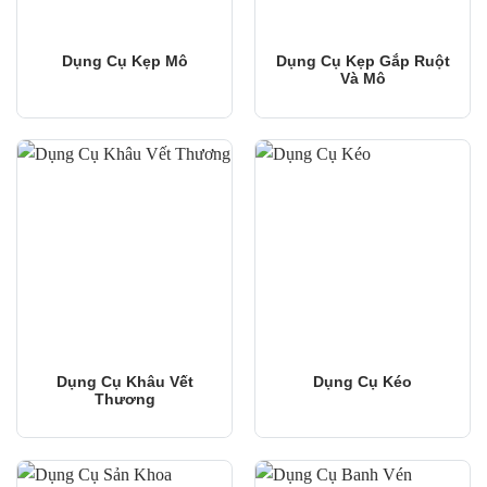
Dụng Cụ Kẹp Mô
Dụng Cụ Kẹp Gắp Ruột
Và Mô
Dụng Cụ Khâu Vết
Dụng Cụ Kéo
Thương