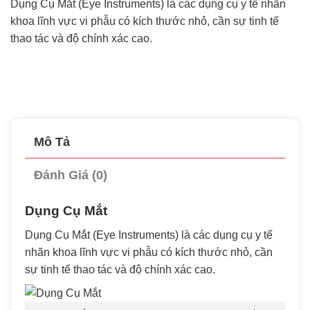
Dụng Cụ Mắt (Eye Instruments) là các dụng cụ y tế nhãn
khoa lĩnh vực vi phẫu có kích thước nhỏ, cần sự tinh tế
thao tác và độ chính xác cao.
Mô Tả
Đánh Giá (0)
Dụng Cụ Mắt
Dụng Cụ Mắt (Eye Instruments) là các dụng cụ y tế
nhãn khoa lĩnh vực vi phẫu có kích thước nhỏ, cần
sự tinh tế thao tác và độ chính xác cao.