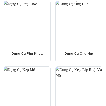
Dụng Cụ Phụ Khoa
Dụng Cụ Ống Hút