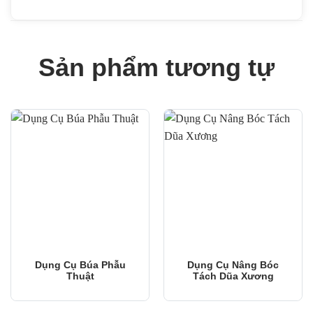
Sản phẩm tương tự
Dụng Cụ Búa Phẫu
Dụng Cụ Nâng Bóc
Thuật
Tách Dũa Xương