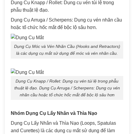
Dụng Cụ Knapp / Rollet: Dụng cụ vén túi lệ trong
phẫu thuật lệ đạo.
Dụng Cụ Arruga / Scherpens: Dụng cụ vén nhãn cầu
hoặc tổ chức hốc mắt để bộc lộ sâu hơn.
Dụng Cụ Móc và Vén Nhãn Cầu (Hooks and Retractors)
là các dụng cụ mắt sử dụng để móc và vén nhãn cầu.
Dụng Cụ Knapp / Rollet: Dụng cụ vén túi lệ trong phẫu
thuật lệ đạo. Dụng Cụ Arruga / Scherpens: Dụng cụ vén
nhãn cầu hoặc tổ chức hốc mắt để bộc lộ sâu hơn
Nhóm Dụng Cụ Lấy Nhân và Thìa Nạo
Dụng Cụ Lấy Nhân và Thìa Nạo (Loops, Spatulas
and Curettes) là các dụng cụ mắt sử dụng để làm