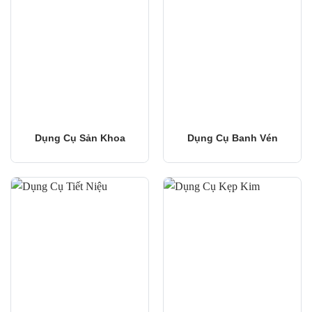
Dụng Cụ Sản Khoa
Dụng Cụ Banh Vén