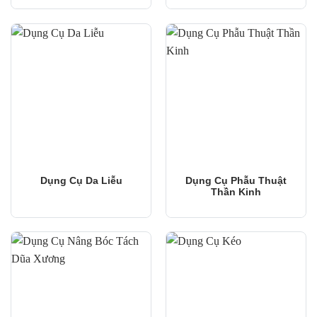
Dụng Cụ Da Liễu
Dụng Cụ Phẫu Thuật
Thần Kinh