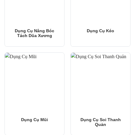
Dụng Cụ Nâng Bóc
Dụng Cụ Kéo
Tách Dũa Xương
Dụng Cụ Mũi
Dụng Cụ Soi Thanh
Quản