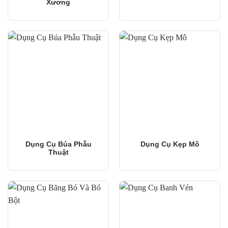
Xương
Dụng Cụ Búa Phẫu
Dụng Cụ Kẹp Mô
Thuật