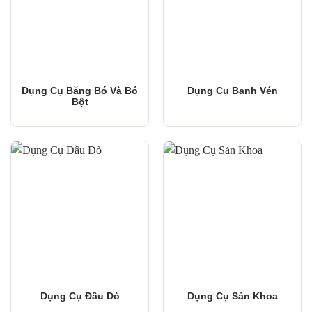
Dụng Cụ Băng Bó Và Bó
Dụng Cụ Banh Vén
Bột
Dụng Cụ Đầu Dò
Dụng Cụ Sản Khoa