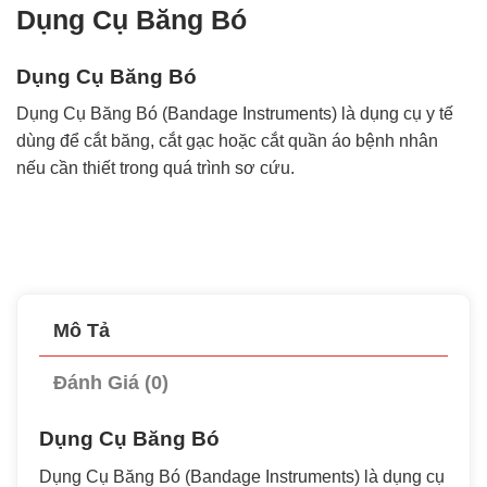
Dụng Cụ Băng Bó
Dụng Cụ Băng Bó
Dụng Cụ Băng Bó (Bandage Instruments) là dụng cụ y tế
dùng để cắt băng, cắt gạc hoặc cắt quần áo bệnh nhân
nếu cần thiết trong quá trình sơ cứu.
Mô Tả
Đánh Giá (0)
Dụng Cụ Băng Bó
Dụng Cụ Băng Bó (Bandage Instruments) là dụng cụ