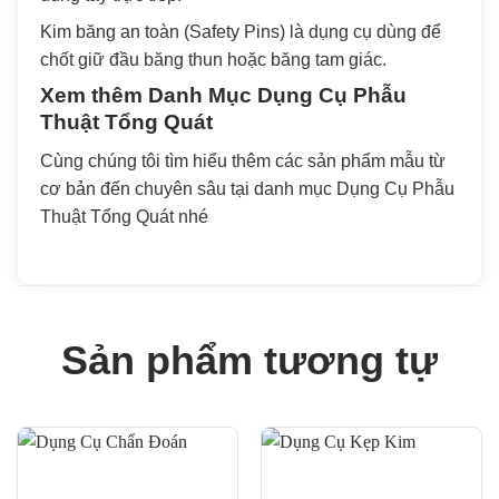
Kim băng an toàn (Safety Pins) là dụng cụ dùng để
chốt giữ đầu băng thun hoặc băng tam giác.
Xem thêm Danh Mục
Dụng Cụ Phẫu
Thuật Tổng Quát
Cùng chúng tôi tìm hiểu thêm các sản phẩm mẫu từ
cơ bản đến chuyên sâu tại danh mục Dụng Cụ Phẫu
Thuật Tổng Quát nhé
Sản phẩm tương tự