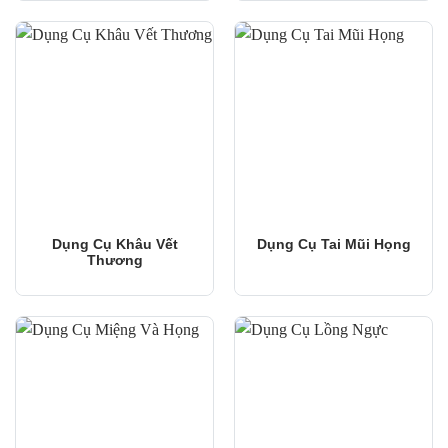
Dụng Cụ Khâu Vết
Dụng Cụ Tai Mũi Họng
Thương