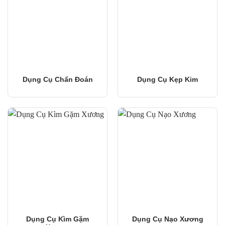
Dụng Cụ Chẩn Đoán
Dụng Cụ Kẹp Kim
Dụng Cụ Kìm Gặm
Dụng Cụ Nạo Xương