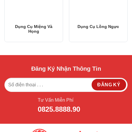
Dụng Cụ Miệng Và
Dụng Cụ Lồng Ngực
Họng
Đăng Ký Nhận Thông Tin
Tư Vấn Miễn Phí
0825.8888.90